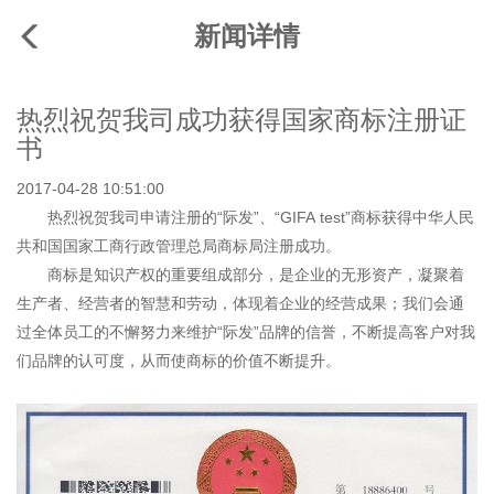
新闻详情
热烈祝贺我司成功获得国家商标注册证
书
2017-04-28 10:51:00
热烈祝贺我司申请注册的“际发”、“GIFA test”商标获得中华人民
共和国国家工商行政管理总局商标局注册成功。
商标是知识产权的重要组成部分，是企业的无形资产，凝聚着
生产者、经营者的智慧和劳动，体现着企业的经营成果；我们会通
过全体员工的不懈努力来维护“际发”品牌的信誉，不断提高客户对我
们品牌的认可度，从而使商标的价值不断提升。