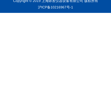
Copyright © 2019 上海际发仪器设备有限公司 版权所有
沪ICP备10216967号-1