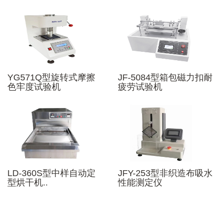
YG571Q型旋转式摩擦
JF-5084型箱包磁力扣耐
色牢度试验机
疲劳试验机
LD-360S型中样自动定
JFY-253型非织造布吸水
型烘干机..
性能测定仪