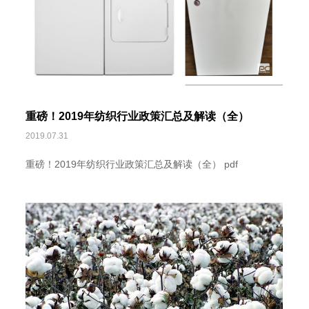
重磅！2019年纺织行业政策汇总及解读（全）
2019.07.31
重磅！2019年纺织行业政策汇总及解读（全） pdf