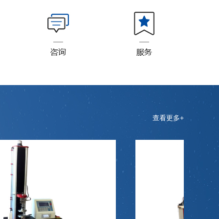
查看更多+