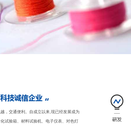
越，交通便利。自成立以来,现已经发展成为
老化试验箱、材料试验机、电子仪表、对色灯