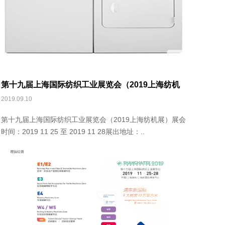
第十九届上海国际纺织工业展览会（2019上海纺机
展）
2019.09.10
第十九届上海国际纺织工业展览会（2019上海纺机展）展会
时间：2019 11 25 至 2019 11 28展出地址：..