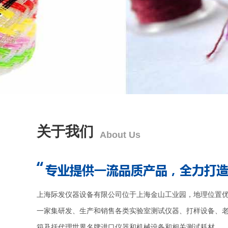
关于我们
About Us
上海际发仪器设备有限公司位于上海金山工业园，地理位置优
一家集研发、生产和销售各类实验室测试仪器、打样设备、
箱及括代理世界名牌进口仪器和机械设备和相关测试耗材...