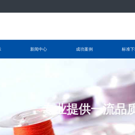
示
新闻中心
成功案例
标准下
专业提供一流品质产