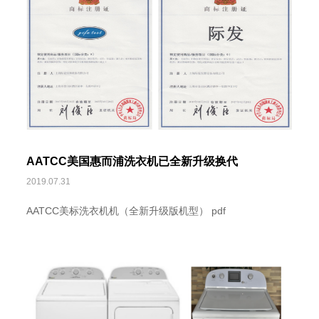
AATCC美国惠而浦洗衣机已全新升级换代
2019.07.31
AATCC美标洗衣机机（全新升级版机型） pdf