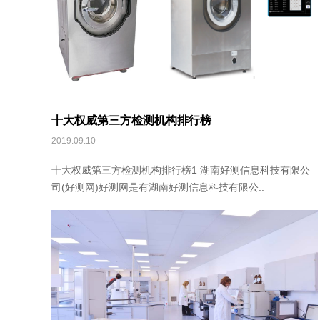
十大权威第三方检测机构排行榜
2019.09.10
十大权威第三方检测机构排行榜1 湖南好测信息科技有限公
司(好测网)好测网是有湖南好测信息科技有限公..