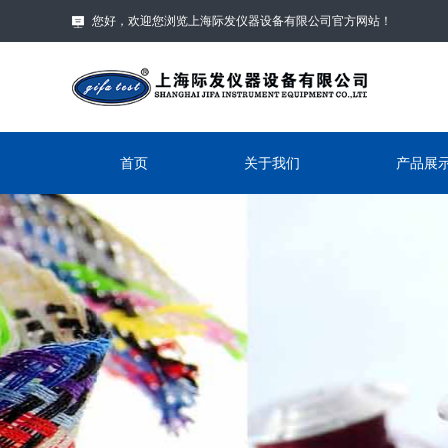
您好，欢迎您浏览上海际发仪器设备有限公司官方网站！
首页
关于我们
产品展