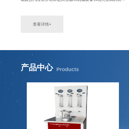
查看详情+
产品中心
Products